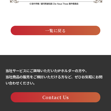
一覧に戻る
当社サービスにご興味いただいたIPホルダーの方や、
当社商品の販売をご検討いただける方など、ぜひお気軽にお問
い合わせください。
Contact Us